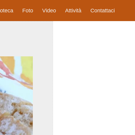
ioteca
Foto
Video
Attività
Contattaci